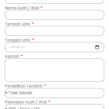
Nama Ayah / Wali
Tempat Lahir
Tanggal Lahir
Alamat
Pendidikan Terakhir
Pekerjaan Ayah / Wali