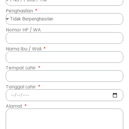
Penghasilan
Nomor HP / WA
Nama Ibu / Wali
Tempat Lahir
Tanggal Lahir
Alamat