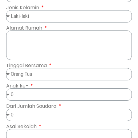
Jenis Kelamin
Alamat Rumah
Tinggal Bersama
Anak ke-
Dari Jumlah Saudara
Asal Sekolah