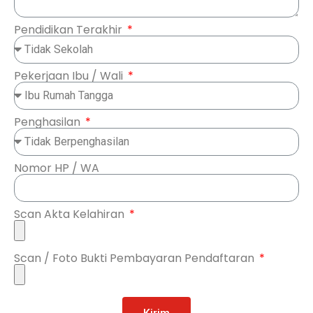
Pendidikan Terakhir
Pekerjaan Ibu / Wali
Penghasilan
Nomor HP / WA
Scan Akta Kelahiran
Scan / Foto Bukti Pembayaran Pendaftaran