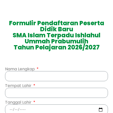
Formulir Pendaftaran Peserta
Didik Baru
SMA Islam Terpadu Ishlahul
Ummah Prabumulih
Tahun Pelajaran 2026/2027
Nama Lengkap
Tempat Lahir
Tanggal Lahir