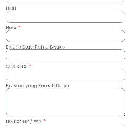
NISN
Hobi
Bidang Studi Paling Disukai
Cita-cita
Prestasi yang Pernah Diraih
Nomor HP / WA